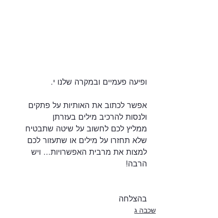
ופיעה פעמיים ובמקרה שלנו י.
אפשר לכתוב את האותיות על פתקים 
ולנסות להרכיב מילים בעזרתן
ממליץ לכם לחשוב על שיטה שתבטיח 
שלא תחזרו על מילים או שתעזור לכם 
למצות את מרבית האפשרויות... ויש 
הרבה!
בהצלחה
שכבה ג