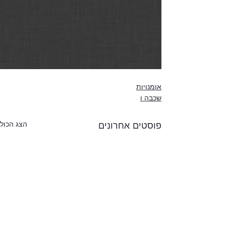
אומנויות
שכבה ו
פוסטים אחרונים
הצג הכול