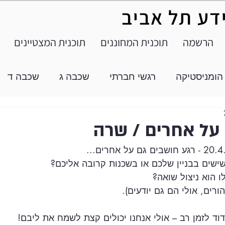
ידע תל אביב
הרשמה
תוכנית המחוננים
תוכנית המצטיינים
הומניסטיקה
רגשי חברתי
שכבה ג
שכבה ד
על אחרים / שרה
ישים בבניין שלכם או בשכנות קרובה אליכם?
ו הוא ניצול שואה?
רים, אולי הם גם יודעים).
ד לזמן רב – אולי אנחנו יכולים קצת לשמח את ליבם!