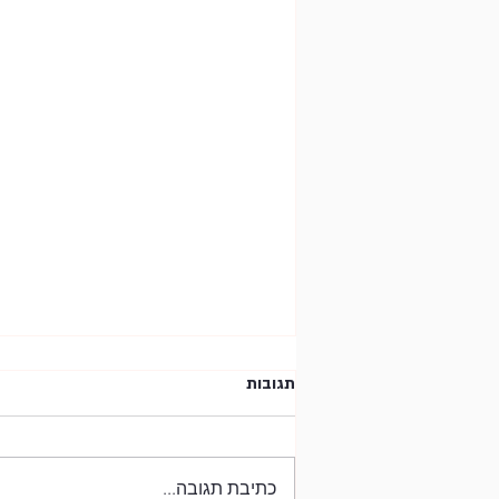
תגובות
כתיבת תגובה...