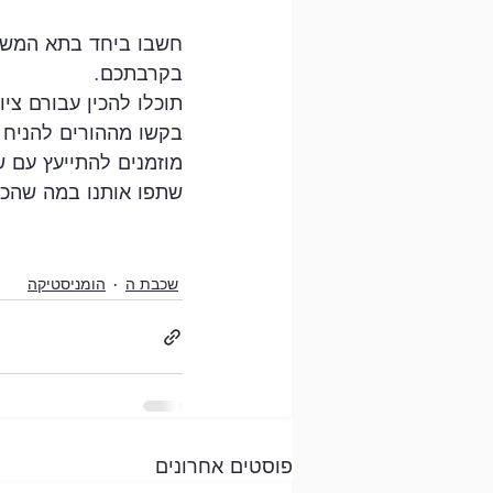
חשבו ביחד בתא המשפח
בקרבתכם.
תוכלו להכין עבורם צי
בקשו מההורים להניח 
מוזמנים להתייעץ עם ש
שתפו אותנו במה שהכ
שכבת ה
הומניסטיקה
פוסטים אחרונים