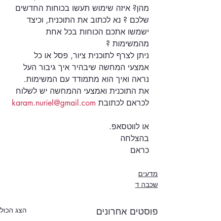
מהן? איזה שימוש תעשו בכוחות החדשים 
שלכם ? נא לכתוב את התוכנית, וכיצד 
ישמשו אתכם הכוחות בכל אחת 
מהמשימות ?
ניתן לצרף לתוכנית ציור, פסל או כל 
אמצעי המחשה שיבהיר איך גיבור העל 
נראה ואיך הוא מתמודד עם המשימות.
את התוכנית ואמצעי ההמחשה יש לשלוח 
לכראם לכתובת 
karam.nuriel@gmail.com
או לווטסאפ.
בהצלחה
כראם
מדעים
שכבה ד
פוסטים אחרונים
הצג הכול