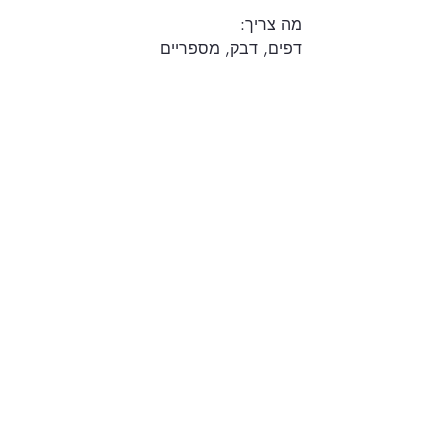
מה צריך: 
דפים, דבק, מספריים