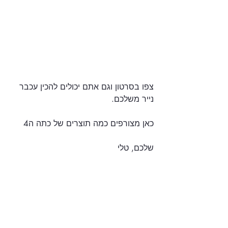
צפו בסרטון וגם אתם יכולים להכין עכבר 
נייר משלכם.
כאן מצורפים כמה תוצרים של כתה ה4 
שלכם, טלי 