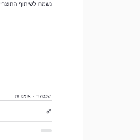
נשמח לשיתוף התוצרי
שכבה ד
אומנויות