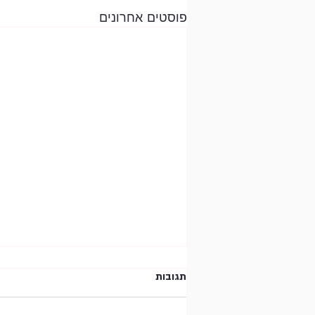
פוסטים אחרונים
תגובות