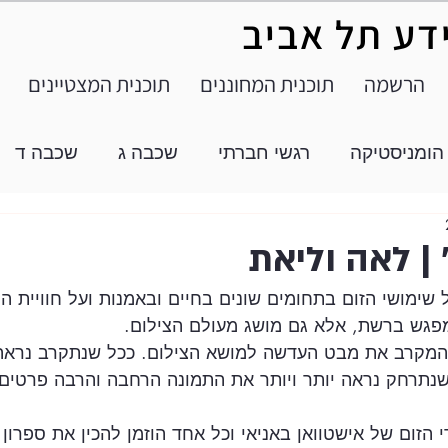
ידע תל אביב
הרשמה
תוכנית המחוננים
תוכנית המצטיינים
הומניסטיקה
רגשי חברתי
שכבה ג
שכבה ד
 | לאה וליאת
ל שימושי הזום בתחומים שונים בחיים ובאמנות ועל חוויית ה
מפגש ברשת, אלא גם מושג מעולם הצילום. 
 המקרב את מבט העדשה למושא הצילום. ככל שנתקרב נראה
שנתרחק נראה יותר ויותר את התמונה הרחבה והרבה פרטים 
 הזום של אישטוואן באניאי וכל אחד הוזמן להכין את ספרון 