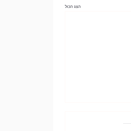
הצג הכול