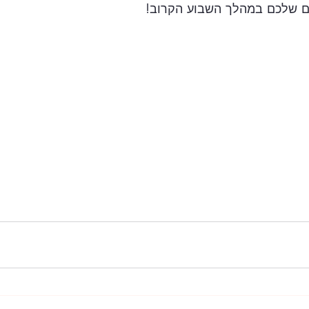
ם שלכם במהלך השבוע הקרוב! 