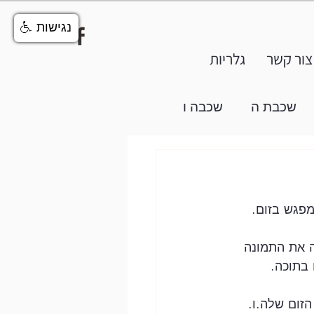
נגישות
צור קשר
גלריות
שכבת ה
שכבה ו
מפגש בזום. 
 את התמונה 
בתוכה. 
הזום שלה.ו. 