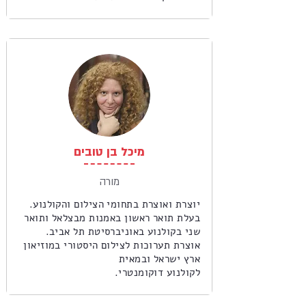
מיכל בן טובים
מורה
יוצרת ואוצרת בתחומי הצילום והקולנוע.
בעלת תואר ראשון באמנות מבצלאל ותואר
שני בקולנוע באוניברסיטת תל אביב.
אוצרת תערוכות לצילום היסטורי במוזיאון
ארץ ישראל ובמאית
לקולנוע דוקומנטרי.