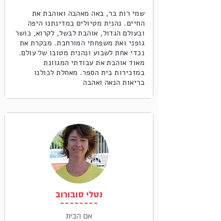
שמי רות בר, באה מאהבה ואוהבת את
החיים. נהנית מטיולים במדינתנו היפה
ובעולם הגדול, אוהבת לבשל, לקרוא, כושר
גופני ואת משפחתי המורחבת. מבקרת את
נכדי אחת לשבוע ונהנית מטובו של עולם.
מאוד אוהבת את עבודתי המגוונת
במזכירות בית הספר. מאחלת לכולנו
בריאות הנאה ואהבה
נטלי סובורוב
אם הבית