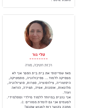
טלי גור
רכזת חטיבה, מורה
מאז שסיימתי את בית בית הספר אני לא
מפסיקה ללמוד... פסיכולוגיה, מתמטיקה,
היסטוריה, פילוסופיה, ספרות, סוציולוגיה,
מלונאות, אומנות, אפיה, תפירה, הוראה
ועוד.
אני נהנית במיוחד ללמוד מילדי ומתלמידי.
לפעמים אני גם לומדת ממורים :).
מחכה בקוצר רוח לפגוש אתכם!