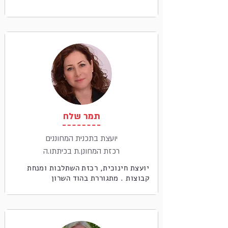
תמר שלח
יועצת בתכנית המחוננים
רכזת המחונן.ת בכיתתו.ה
יועצת חינוכית, רכזת השתלבות ומנחת
קבוצות . מתגוררת בהוד השרון