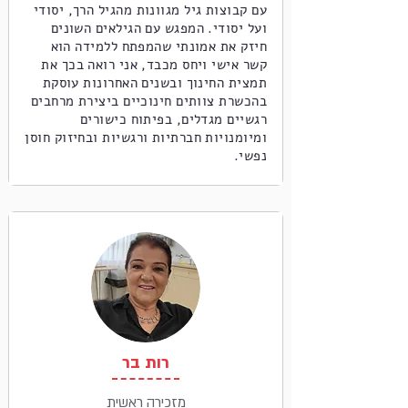
עם קבוצות גיל מגוונות מהגיל הרך, יסודי
ועל יסודי. המפגש עם הגילאים השונים
חיזק את אמונתי שהמפתח ללמידה הוא
קשר אישי ויחס מכבד, אני רואה בכך את
תמצית החינוך ובשנים האחרונות עוסקת
בהכשרת צוותים חינוכיים ביצירת מרחבים
רגשיים מגדלים, בפיתוח כישורים
ומיומנויות חברתיות ורגשיות ובחיזוק חוסן
נפשי.
רות בר
מזכירה ראשית