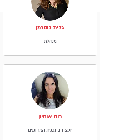
גלית גוטרמן
מנהלת
רות אוחיון
יועצת בתכנית המחוננים