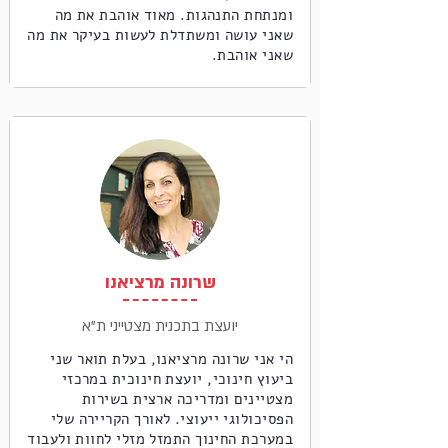
ומנתחת התנהגות. מאוד אוהבת את מה
שאני עושה ומשתדלת לעשות בעיקר את מה
שאני אוהבת.
שרונה מרציאנו
יועצת בתכנית מצטייני ת"א
הי אני שרונה מרציאנו, בעלת תואר שני
ביעוץ חינוכי, יועצת חינוכית במרכזי
מצטיינים ומדריכה ארצית בשירות
הפסיכולוגי ייעוצי. לאורך הקריירה שלי
במערכת החינוך התמזל מזלי לחוות ולעבוד