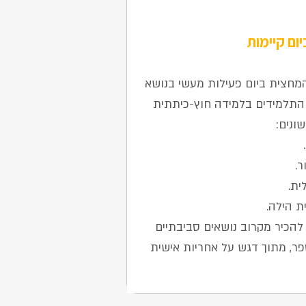
ום קיימות
המחצית ביום פעילות מעשי בנושא
 התלמידים בלמידה חוץ-כיתתית
ונים:
ר.
ית.
ת הילה.
להכיר מקרוב נושאים סביבתיים
ר, מתוך דגש על אחריות אישית