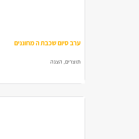
ערב סיום שכבת ה מחוננים
9 ביוני 2025
תוצרים, הצגה