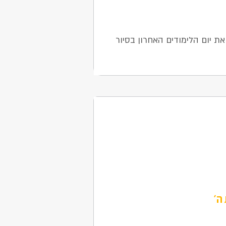
 את יום הלימודים האחרון בסיור
ה׳