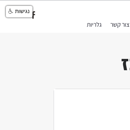
נגישות
צור קשר
גלריות