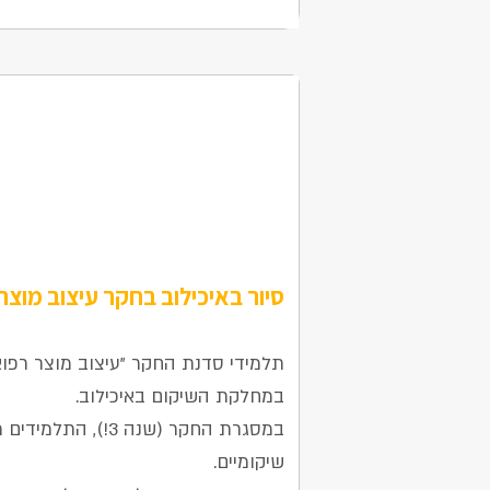
סיור באיכילוב בחקר עיצוב מוצר
22 באוקטובר 2025
תלמידי סדנת החקר "עיצוב מוצר רפואי
במחלקת השיקום באיכילוב.
במסגרת החקר (שנה 3!),
שיקומיים.