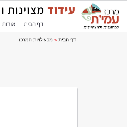
עידוד
מצוינות ו
דף הבית
אודות
דף הבית
>
מפעילויות המרכז