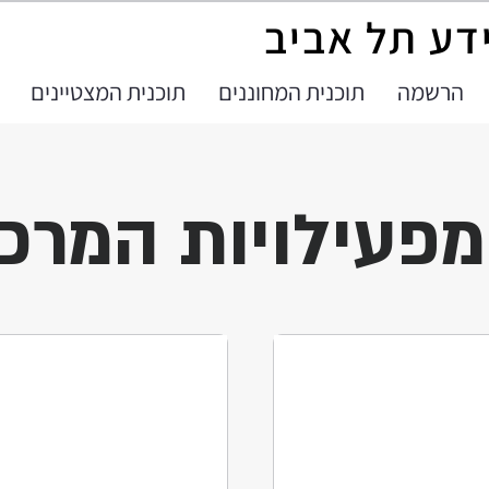
ידע תל אביב
הרשמה
תוכנית המחוננים
תוכנית המצטיינים
מפעילויות המרכז