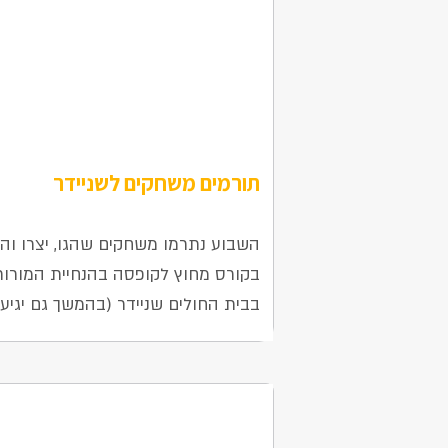
תורמים משחקים לשניידר
1 ביולי 2025
השבוע נתרמו משחקים שהגו, יצרו והפ
בקורס מחוץ לקופסה בהנחיית המורות 
בבית החולים שניידר (בהמשך גם יגיעו