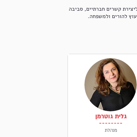
ליצירת קשרים חברתיים, סביבה
עוץ להורים ולמשפחה.
גלית גוטרמן
מנהלת