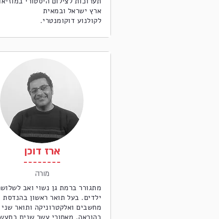
תערוכות לצילום היסטורי במוזיאו
ארץ ישראל ובמאית
לקולנוע דוקומנטרי.
ארז דוכן
מורה
מתגורר ברמת גן נשוי ואב לשלוש
ילדים. בעל תואר ראשון בהנדסת
מחשבים ואלקטרוניקה ותואר שני
בהוראה. מאחורי עשר שנים בתעשי