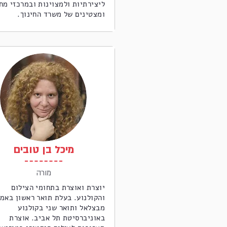
ליצירתיות ולמצוינות ובמרכזי מח
ומצטינים של משרד החינוך.
מיכל בן טובים
מורה
יוצרת ואוצרת בתחומי הצילום
והקולנוע. בעלת תואר ראשון באמנ
מבצלאל ותואר שני בקולנוע
באוניברסיטת תל אביב. אוצרת