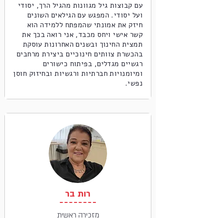
עם קבוצות גיל מגוונות מהגיל הרך, יסודי
ועל יסודי. המפגש עם הגילאים השונים
חיזק את אמונתי שהמפתח ללמידה הוא
קשר אישי ויחס מכבד, אני רואה בכך את
תמצית החינוך ובשנים האחרונות עוסקת
בהכשרת צוותים חינוכיים ביצירת מרחבים
רגשיים מגדלים, בפיתוח כישורים
ומיומנויות חברתיות ורגשיות ובחיזוק חוסן
נפשי.
רות בר
מזכירה ראשית