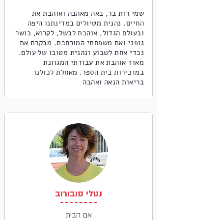
שמי רות בר, באה מאהבה ואוהבת את
החיים. נהנית מטיולים במדינתנו היפה
ובעולם הגדול, אוהבת לבשל, לקרוא, כושר
גופני ואת משפחתי המורחבת. מבקרת את
נכדי אחת לשבוע ונהנית מטובו של עולם.
מאוד אוהבת את עבודתי המגוונת
במזכירות בית הספר. מאחלת לכולנו
בריאות הנאה ואהבה
נטלי סובורוב
אם הבית