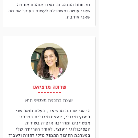
ומנתחת התנהגות. מאוד אוהבת את מה
שאני עושה ומשתדלת לעשות בעיקר את מה
שאני אוהבת.
שרונה מרציאנו
יועצת בתכנית מצטייני ת"א
הי אני שרונה מרציאנו, בעלת תואר שני
ביעוץ חינוכי, יועצת חינוכית במרכזי
מצטיינים ומדריכה ארצית בשירות
הפסיכולוגי ייעוצי. לאורך הקריירה שלי
במערכת החינוך התמזל מזלי לחוות ולעבוד