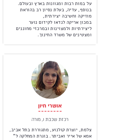
על במות רבות ומגוונות בארץ ובעולם.
בנוסף, עדיה, בעלת נסיון רב בהוראת
מוזיקה וחשיבה יצירתית,
במכון אריקה לנדאו לקידום נוער
ליצירתיות ולמצוינות ובמרכזי מחוננים
ומצטינים של משרד החינוך.
אושרי חיון
רכזת שכבת ו, מורה
צלמת, יוצרת קולנוע, מתגוררת בתל אביב,
אמא של אייר ואביתר. בוגרת המחלקה ל"