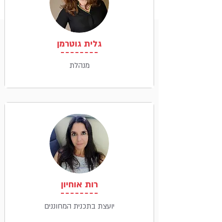
גלית גוטרמן
מנהלת
רות אוחיון
יועצת בתכנית המחוננים