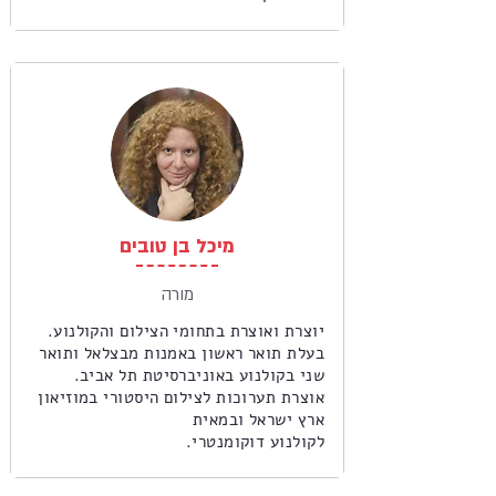
מיכל בן טובים
מורה
יוצרת ואוצרת בתחומי הצילום והקולנוע.
בעלת תואר ראשון באמנות מבצלאל ותואר
שני בקולנוע באוניברסיטת תל אביב.
אוצרת תערוכות לצילום היסטורי במוזיאון
ארץ ישראל ובמאית
לקולנוע דוקומנטרי.