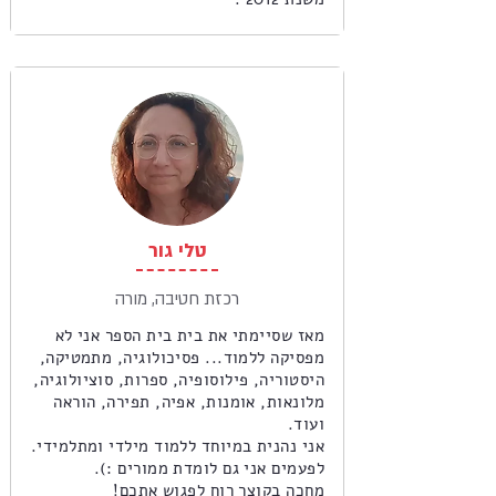
טלי גור
רכזת חטיבה, מורה
מאז שסיימתי את בית בית הספר אני לא
מפסיקה ללמוד... פסיכולוגיה, מתמטיקה,
היסטוריה, פילוסופיה, ספרות, סוציולוגיה,
מלונאות, אומנות, אפיה, תפירה, הוראה
ועוד.
אני נהנית במיוחד ללמוד מילדי ומתלמידי.
לפעמים אני גם לומדת ממורים :).
מחכה בקוצר רוח לפגוש אתכם!