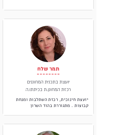
תמר שלח
יועצת בתכנית המחוננים
רכזת המחונן.ת בכיתתו.ה
יועצת חינוכית, רכזת השתלבות ומנחת
קבוצות . מתגוררת בהוד השרון