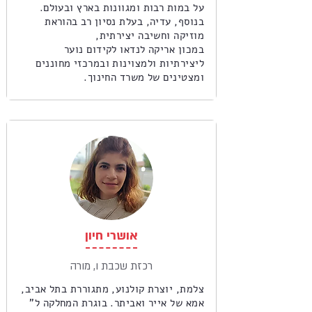
על במות רבות ומגוונות בארץ ובעולם.
בנוסף, עדיה, בעלת נסיון רב בהוראת
מוזיקה וחשיבה יצירתית,
במכון אריקה לנדאו לקידום נוער
ליצירתיות ולמצוינות ובמרכזי מחוננים
ומצטינים של משרד החינוך.
אושרי חיון
רכזת שכבת ו, מורה
צלמת, יוצרת קולנוע, מתגוררת בתל אביב,
אמא של אייר ואביתר. בוגרת המחלקה ל"