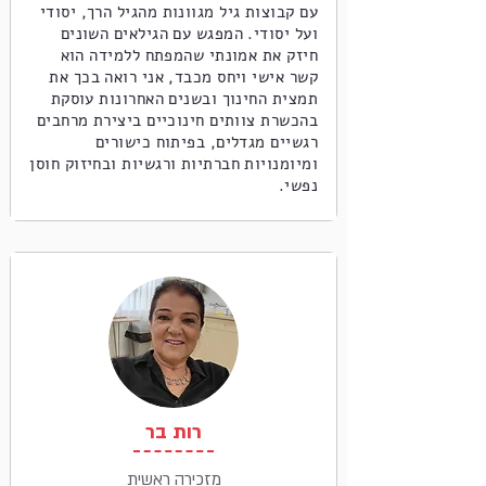
עם קבוצות גיל מגוונות מהגיל הרך, יסודי
ועל יסודי. המפגש עם הגילאים השונים
חיזק את אמונתי שהמפתח ללמידה הוא
קשר אישי ויחס מכבד, אני רואה בכך את
תמצית החינוך ובשנים האחרונות עוסקת
בהכשרת צוותים חינוכיים ביצירת מרחבים
רגשיים מגדלים, בפיתוח כישורים
ומיומנויות חברתיות ורגשיות ובחיזוק חוסן
נפשי.
רות בר
מזכירה ראשית