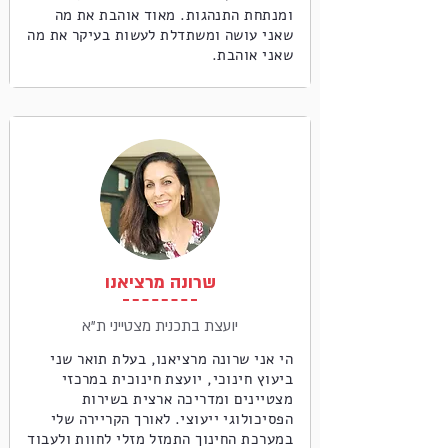
ומנתחת התנהגות. מאוד אוהבת את מה
שאני עושה ומשתדלת לעשות בעיקר את מה
שאני אוהבת.
שרונה מרציאנו
יועצת בתכנית מצטייני ת"א
הי אני שרונה מרציאנו, בעלת תואר שני
ביעוץ חינוכי, יועצת חינוכית במרכזי
מצטיינים ומדריכה ארצית בשירות
הפסיכולוגי ייעוצי. לאורך הקריירה שלי
במערכת החינוך התמזל מזלי לחוות ולעבוד