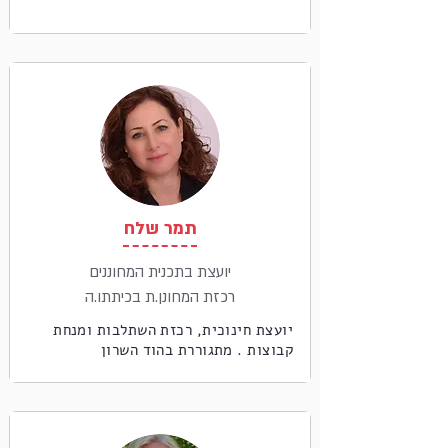
תמר שלח
יועצת בתכנית המחוננים
רכזת המחונן.ת בכיתתו.ה
יועצת חינוכית, רכזת השתלבות ומנחת
קבוצות . מתגוררת בהוד השרון