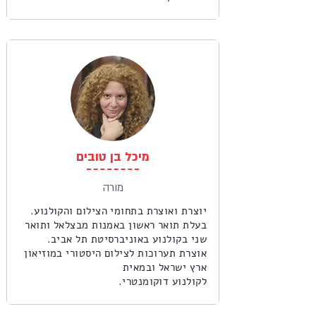
מיכל בן טובים
מורה
יוצרת ואוצרת בתחומי הצילום והקולנוע.
בעלת תואר ראשון באמנות מבצלאל ותואר
שני בקולנוע באוניברסיטת תל אביב.
אוצרת תערוכות לצילום היסטורי במוזיאון
ארץ ישראל ובמאית
לקולנוע דוקומנטרי.