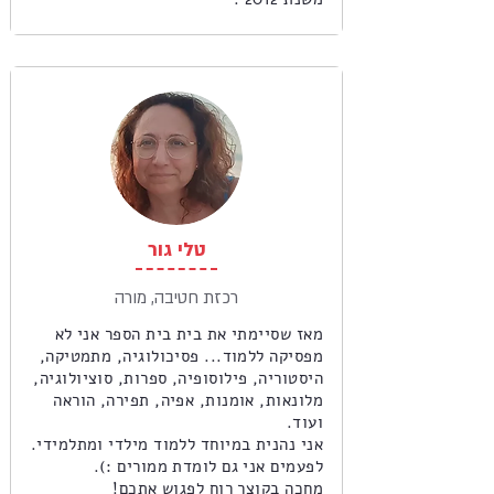
טלי גור
רכזת חטיבה, מורה
מאז שסיימתי את בית בית הספר אני לא
מפסיקה ללמוד... פסיכולוגיה, מתמטיקה,
היסטוריה, פילוסופיה, ספרות, סוציולוגיה,
מלונאות, אומנות, אפיה, תפירה, הוראה
ועוד.
אני נהנית במיוחד ללמוד מילדי ומתלמידי.
לפעמים אני גם לומדת ממורים :).
מחכה בקוצר רוח לפגוש אתכם!