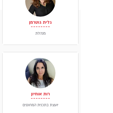
גלית גוטרמן
מנהלת
רות אוחיון
יועצת בתכנית המחוננים