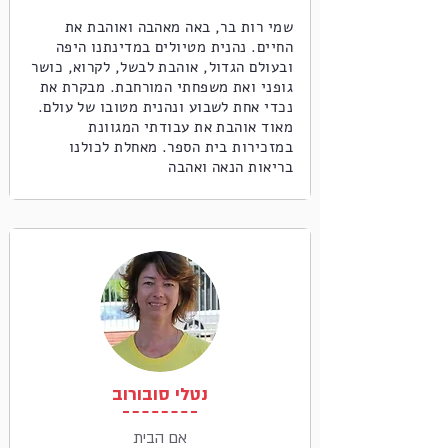
שמי רות בר, באה מאהבה ואוהבת את
החיים. נהנית מטיולים במדינתנו היפה
ובעולם הגדול, אוהבת לבשל, לקרוא, כושר
גופני ואת משפחתי המורחבת. מבקרת את
נכדי אחת לשבוע ונהנית מטובו של עולם.
מאוד אוהבת את עבודתי המגוונת
במזכירות בית הספר. מאחלת לכולנו
בריאות הנאה ואהבה
נטלי סובורוב
אם הבית