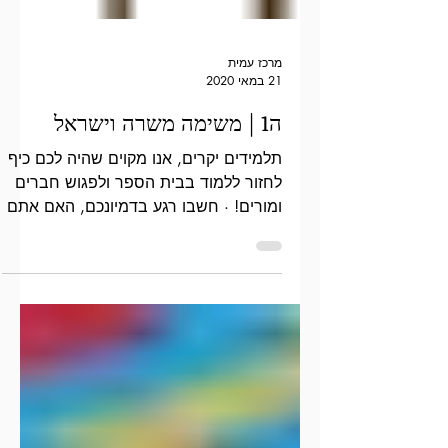
מרכז עמית
21 במאי 2020
ה1 | משימה משרה וישראל
תלמידים יקרים, אנו מקוים שהיה לכם כיף
לחזור ללמוד בבית הספר ולפגוש חברים
ומורים! · חשבו רגע בדמיונכם, האם אתם
יכולים לתאר את התחושה של...