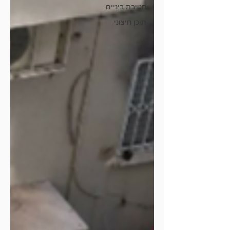
חטיבת ביניים
תוכן חיצוני